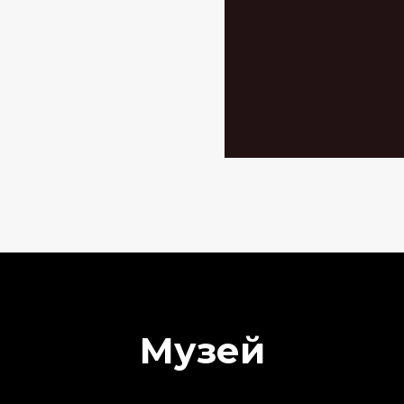
Музей