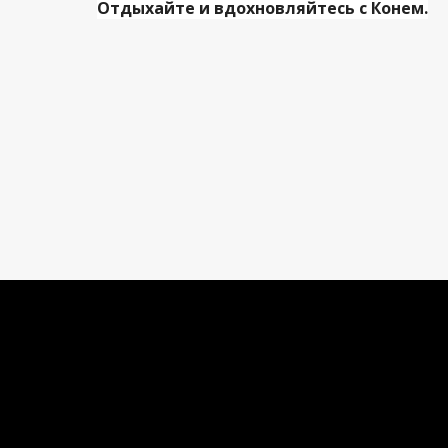
Отдыхайте и вдохновляйтесь с Конем.